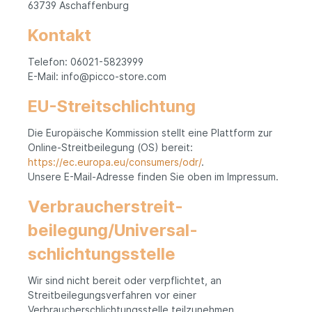
63739 Aschaffenburg
Kontakt
Telefon: 06021-5823999
E-Mail: info@picco-store.com
EU-Streitschlichtung
Die Europäische Kommission stellt eine Plattform zur
Online-Streitbeilegung (OS) bereit:
https://ec.europa.eu/consumers/odr/
.
Unsere E-Mail-Adresse finden Sie oben im Impressum.
Verbraucher­streit­
beilegung/Universal­
schlichtungs­stelle
Wir sind nicht bereit oder verpflichtet, an
Streitbeilegungsverfahren vor einer
Verbraucherschlichtungsstelle teilzunehmen.