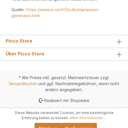
Quelle:
https://www.e-recht24.de/impressum-
generator.html
Picco Store
Über Picco Store
* Alle Preise inkl. gesetzl. Mehrwertsteuer zzgl.
Versandkosten
und ggf. Nachnahmegebühren, wenn nicht
anders angegeben.
Realisiert mit Shopware
Diese Website verwendet Cookies, um eine bestmögliche
Erfahrung bieten zu können.
Mehr Informationen ...